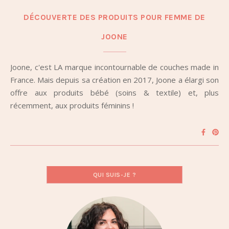
DÉCOUVERTE DES PRODUITS POUR FEMME DE
JOONE
Joone, c'est LA marque incontournable de couches made in
France. Mais depuis sa création en 2017, Joone a élargi son
offre aux produits bébé (soins & textile) et, plus
récemment, aux produits féminins !
QUI SUIS-JE ?