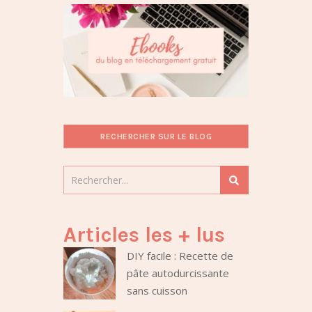
RECHERCHER SUR LE BLOG
Articles les + lus
DIY facile : Recette de
pâte autodurcissante
sans cuisson