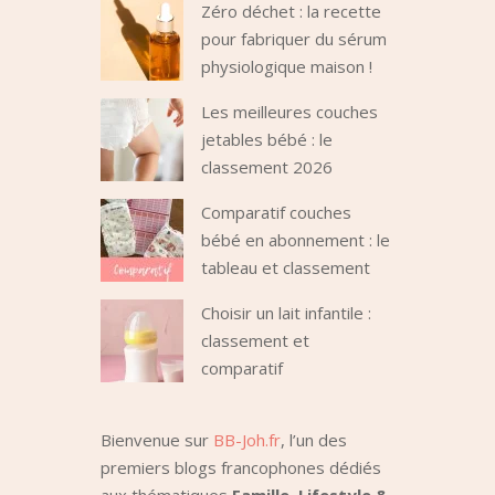
Zéro déchet : la recette
pour fabriquer du sérum
physiologique maison !
Les meilleures couches
jetables bébé : le
classement 2026
Comparatif couches
bébé en abonnement : le
tableau et classement
Choisir un lait infantile :
classement et
comparatif
Bienvenue sur
BB-Joh.fr
, l’un des
premiers blogs francophones dédiés