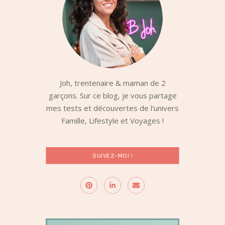
Joh, trentenaire & maman de 2
garçons. Sur ce blog, je vous partage
mes tests et découvertes de l'univers
Famille, Lifestyle et Voyages !
SUIVEZ-MOI !