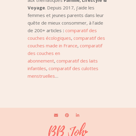
aux thématiques
Famille, Lifestyle &
Voyage
. Depuis 2017, j’aide les
femmes et jeunes parents dans leur
quête de mieux consommer, à l’aide
de 200+ articles
:
comparatif des
couches écologiques
,
comparatif des
couches made in France
,
comparatif
des couches en
abonnement
,
comparatif des laits
infantiles
,
comparatif des culottes
menstruelles
…