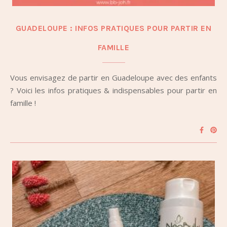
GUADELOUPE : INFOS PRATIQUES POUR PARTIR EN
FAMILLE
Vous envisagez de partir en Guadeloupe avec des enfants
? Voici les infos pratiques & indispensables pour partir en
famille !