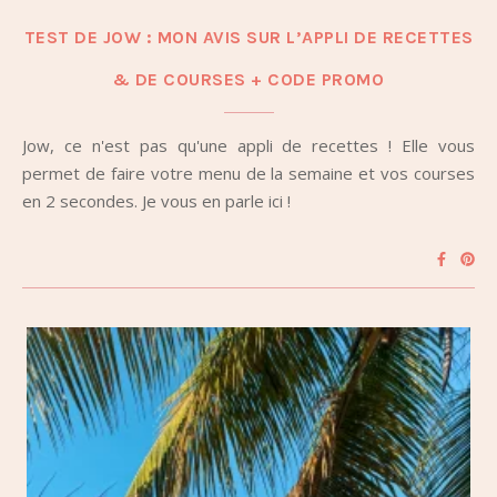
TEST DE JOW : MON AVIS SUR L’APPLI DE RECETTES
& DE COURSES + CODE PROMO
Jow, ce n'est pas qu'une appli de recettes ! Elle vous
permet de faire votre menu de la semaine et vos courses
en 2 secondes. Je vous en parle ici !