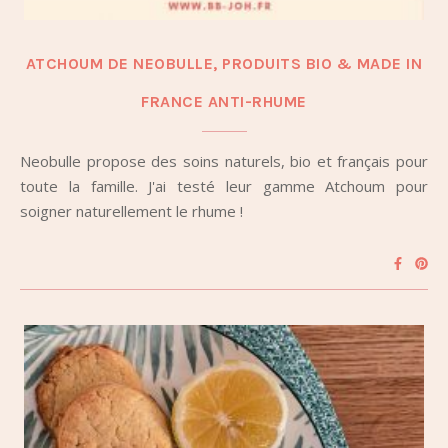
ATCHOUM DE NEOBULLE, PRODUITS BIO & MADE IN
FRANCE ANTI-RHUME
Neobulle propose des soins naturels, bio et français pour
toute la famille. J'ai testé leur gamme Atchoum pour
soigner naturellement le rhume !