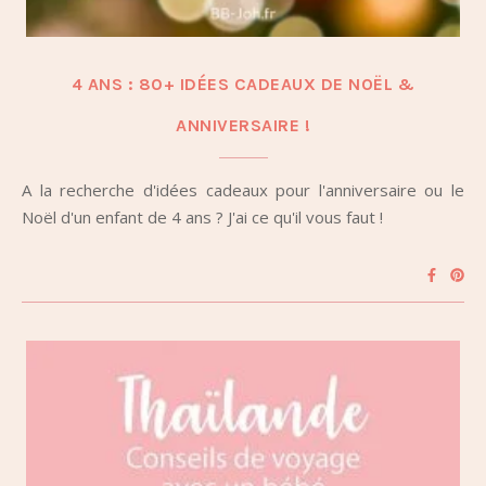
4 ANS : 80+ IDÉES CADEAUX DE NOËL &
ANNIVERSAIRE !
A la recherche d'idées cadeaux pour l'anniversaire ou le
Noël d'un enfant de 4 ans ? J'ai ce qu'il vous faut !