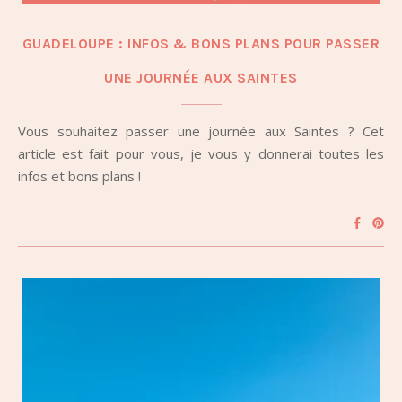
GUADELOUPE : INFOS & BONS PLANS POUR PASSER
UNE JOURNÉE AUX SAINTES
Vous souhaitez passer une journée aux Saintes ? Cet
article est fait pour vous, je vous y donnerai toutes les
infos et bons plans !