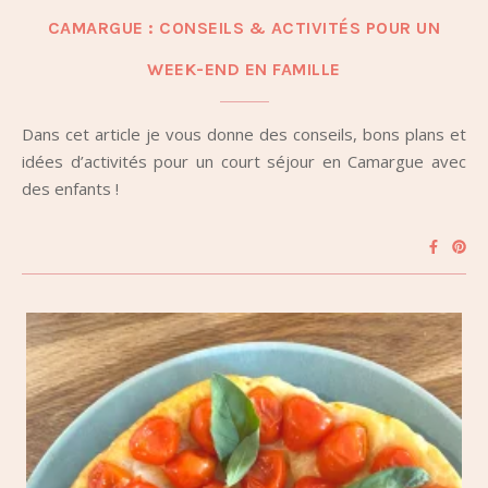
CAMARGUE : CONSEILS & ACTIVITÉS POUR UN
WEEK-END EN FAMILLE
Dans cet article je vous donne des conseils, bons plans et
idées d’activités pour un court séjour en Camargue avec
des enfants !