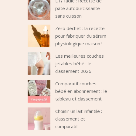
DIY facile : Recette de
pâte autodurcissante
sans cuisson
Zéro déchet : la recette
pour fabriquer du sérum
physiologique maison !
Les meilleures couches
jetables bébé : le
classement 2026
Comparatif couches
bébé en abonnement : le
tableau et classement
Choisir un lait infantile :
classement et
comparatif