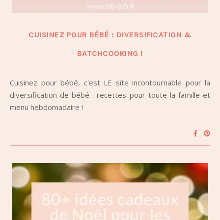
CUISINEZ POUR BÉBÉ : DIVERSIFICATION &
BATCHCOOKING !
Cuisinez pour bébé, c'est LE site incontournable pour la
diversification de bébé : recettes pour toute la famille et
menu hebdomadaire !