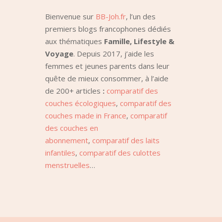
Bienvenue sur
BB-Joh.fr
, l’un des
premiers blogs francophones dédiés
aux thématiques
Famille, Lifestyle &
Voyage
. Depuis 2017, j’aide les
femmes et jeunes parents dans leur
quête de mieux consommer, à l’aide
de 200+ articles
:
comparatif des
couches écologiques
,
comparatif des
couches made in France
,
comparatif
des couches en
abonnement
,
comparatif des laits
infantiles
,
comparatif des culottes
menstruelles
…