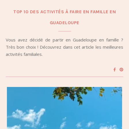
TOP 10 DES ACTIVITÉS À FAIRE EN FAMILLE EN
GUADELOUPE
Vous avez décidé de partir en Guadeloupe en famille ?
Très bon choix ! Découvrez dans cet article les meilleures
activités familiales.