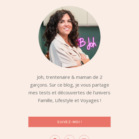
Joh, trentenaire & maman de 2
garçons. Sur ce blog, je vous partage
mes tests et découvertes de l'univers
Famille, Lifestyle et Voyages !
SUIVEZ-MOI !