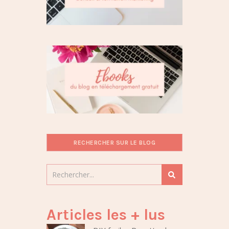
RECHERCHER SUR LE BLOG
Articles les + lus