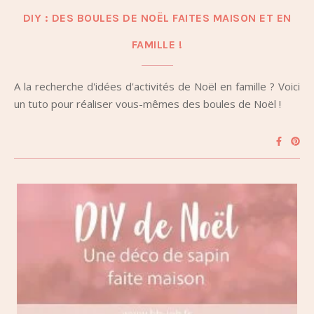
DIY : DES BOULES DE NOËL FAITES MAISON ET EN
FAMILLE !
A la recherche d'idées d'activités de Noël en famille ? Voici
un tuto pour réaliser vous-mêmes des boules de Noël !