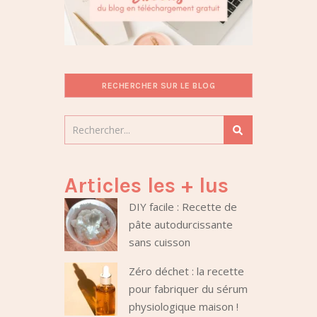
RECHERCHER SUR LE BLOG
Articles les + lus
DIY facile : Recette de
pâte autodurcissante
sans cuisson
Zéro déchet : la recette
pour fabriquer du sérum
physiologique maison !