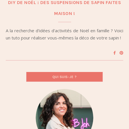
DIY DE NOËL : DES SUSPENSIONS DE SAPIN FAITES
MAISON !
A la recherche d'idées d'activités de Noël en famille ? Voici
un tuto pour réaliser vous-mêmes la déco de votre sapin !
QUI SUIS-JE ?