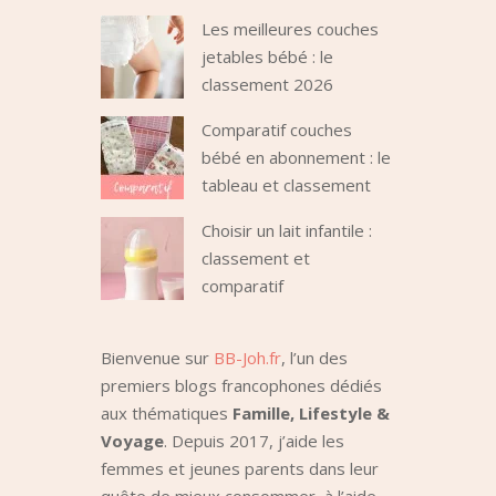
Les meilleures couches
jetables bébé : le
classement 2026
Comparatif couches
bébé en abonnement : le
tableau et classement
Choisir un lait infantile :
classement et
comparatif
Bienvenue sur
BB-Joh.fr
, l’un des
premiers blogs francophones dédiés
aux thématiques
Famille, Lifestyle &
Voyage
. Depuis 2017, j’aide les
femmes et jeunes parents dans leur