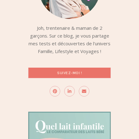
Joh, trentenaire & maman de 2
garçons. Sur ce blog, je vous partage
mes tests et découvertes de l'univers
Famille, Lifestyle et Voyages !
SUIVEZ-MOI !