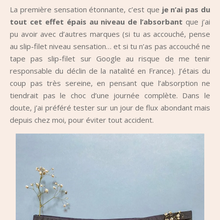
La première sensation étonnante, c’est que
je n’ai pas du
tout cet effet épais au niveau de l’absorbant
que j’ai
pu avoir avec d’autres marques (si tu as accouché, pense
au slip-filet niveau sensation… et si tu n’as pas accouché ne
tape pas slip-filet sur Google au risque de me tenir
responsable du déclin de la natalité en France). J’étais du
coup pas très sereine, en pensant que l’absorption ne
tiendrait pas le choc d’une journée complète. Dans le
doute, j’ai préféré tester sur un jour de flux abondant mais
depuis chez moi, pour éviter tout accident.