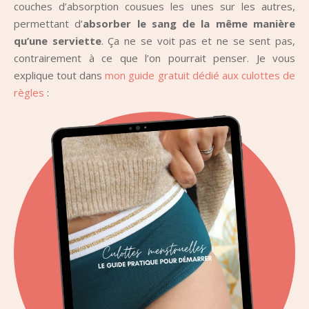
couches d’absorption cousues les unes sur les autres,
permettant d’
absorber le sang de la même manière
qu’une serviette
. Ça ne se voit pas et ne se sent pas,
contrairement à ce que l’on pourrait penser. Je vous
explique tout dans
mon guide gratuit dédié aux culottes de
règles
: