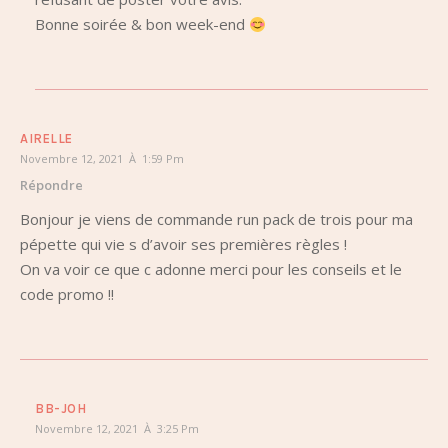
Bonne soirée & bon week-end
AIRELLE
Novembre 12, 2021 À 1:59 Pm
Répondre
Bonjour je viens de commande run pack de trois pour ma
pépette qui vie s d’avoir ses premières règles !
On va voir ce que c adonne merci pour les conseils et le
code promo !!
BB-JOH
Novembre 12, 2021 À 3:25 Pm