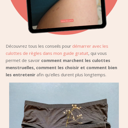
Découvrez tous les conseils pour
démarrer avec les
culottes de règles dans mon guide gratuit
, qui vous
permet de savoir
comment marchent les culottes
menstruelles, comment les choisir et comment bien
les entretenir
afin qu’elles durent plus longtemps.