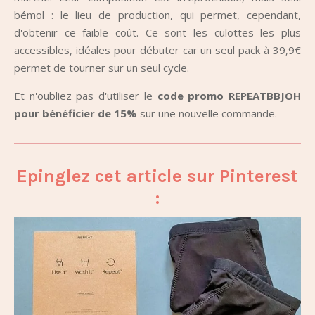
bémol : le lieu de production, qui permet, cependant,
d'obtenir ce faible coût. Ce sont les culottes les plus
accessibles, idéales pour débuter car un seul pack à 39,9€
permet de tourner sur un seul cycle.
Et n'oubliez pas d'utiliser le
code promo REPEATBBJOH
pour bénéficier de 15%
sur une nouvelle commande.
Epinglez cet article sur Pinterest
: