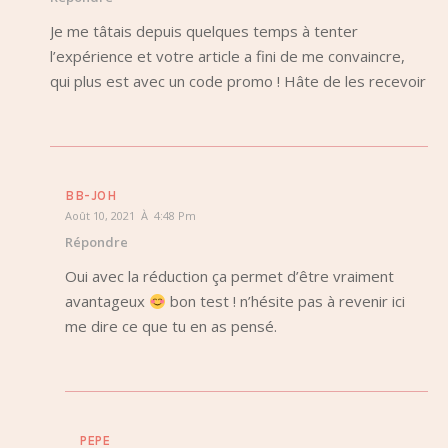
Je me tâtais depuis quelques temps à tenter
l’expérience et votre article a fini de me convaincre,
qui plus est avec un code promo ! Hâte de les recevoir
BB-JOH
Août 10, 2021 À 4:48 Pm
Répondre
Oui avec la réduction ça permet d’être vraiment
avantageux
bon test ! n’hésite pas à revenir ici
me dire ce que tu en as pensé.
PEPE