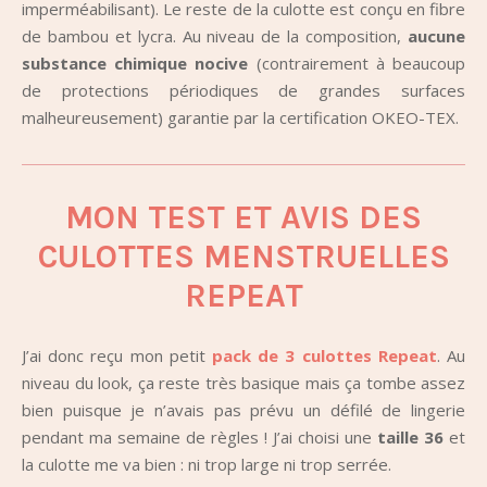
imperméabilisant). Le reste de la culotte est conçu en fibre
de bambou et lycra. Au niveau de la composition,
aucune
substance chimique nocive
(contrairement à beaucoup
de protections périodiques de grandes surfaces
malheureusement) garantie par la certification OKEO-TEX.
MON TEST ET AVIS DES
CULOTTES MENSTRUELLES
REPEAT
J’ai donc reçu mon petit
pack de 3 culottes Repeat
. Au
niveau du look, ça reste très basique mais ça tombe assez
bien puisque je n’avais pas prévu un défilé de lingerie
pendant ma semaine de règles ! J’ai choisi une
taille 36
et
la culotte me va bien : ni trop large ni trop serrée.