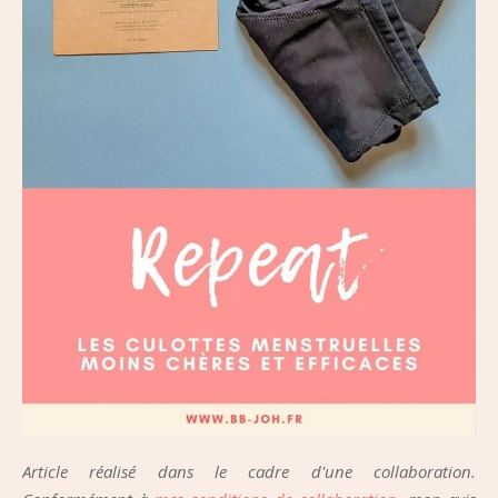
Article réalisé dans le cadre d'une collaboration.