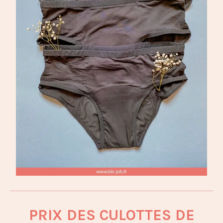
PRIX DES CULOTTES DE