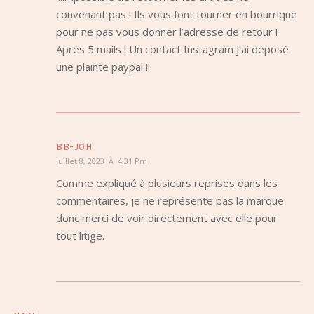
convenant pas ! Ils vous font tourner en bourrique
pour ne pas vous donner l’adresse de retour !
Après 5 mails ! Un contact Instagram j’ai déposé
une plainte paypal !!
BB-JOH
Juillet 8, 2023 À 4:31 Pm
Comme expliqué à plusieurs reprises dans les
commentaires, je ne représente pas la marque
donc merci de voir directement avec elle pour
tout litige.