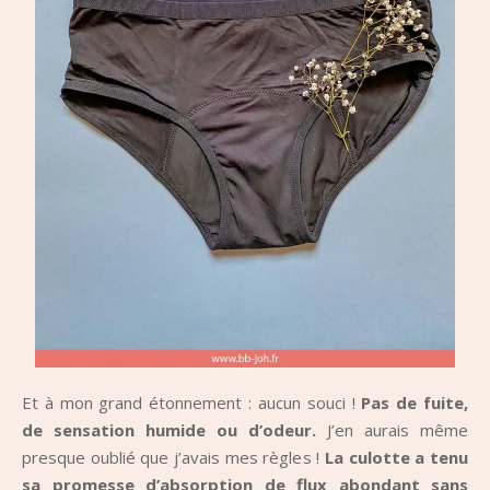
Et à mon grand étonnement : aucun souci !
Pas de fuite,
de sensation humide ou d’odeur.
J’en aurais même
presque oublié que j’avais mes règles !
La culotte a tenu
sa promesse d’absorption de flux abondant sans