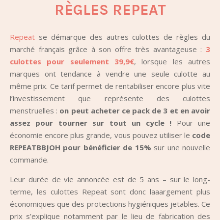
RÈGLES REPEAT
Repeat
se démarque des autres culottes de règles du
marché français grâce à son offre très avantageuse :
3
culottes pour seulement 39,9€
, lorsque les autres
marques ont tendance à vendre une seule culotte au
même prix. Ce tarif permet de rentabiliser encore plus vite
l’investissement que représente des culottes
menstruelles :
on peut acheter ce pack de 3 et en avoir
assez pour tourner sur tout un cycle !
Pour une
économie encore plus grande, vous pouvez utiliser le
code
REPEATBBJOH pour bénéficier de 15%
sur une nouvelle
commande.
Leur durée de vie annoncée est de 5 ans – sur le long-
terme, les culottes Repeat sont donc laaargement plus
économiques que des protections hygiéniques jetables. Ce
prix s’explique notamment par le lieu de fabrication des