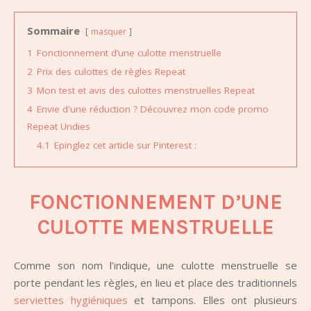
Sommaire
masquer
1
Fonctionnement d’une culotte menstruelle
2
Prix des culottes de règles Repeat
3
Mon test et avis des culottes menstruelles Repeat
4
Envie d'une réduction ? Découvrez mon code promo
Repeat Undies
4.1
Epinglez cet article sur Pinterest :
FONCTIONNEMENT D’UNE
CULOTTE MENSTRUELLE
Comme son nom l’indique, une culotte menstruelle se
porte pendant les règles, en lieu et place des traditionnels
serviettes hygiéniques
et tampons. Elles ont plusieurs