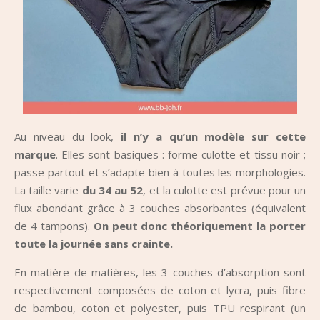
Au niveau du look,
il n’y a qu’un modèle sur cette
marque
. Elles sont basiques : forme culotte et tissu noir ;
passe partout et s’adapte bien à toutes les morphologies.
La taille varie
du 34 au 52
, et la culotte est prévue pour un
flux abondant grâce à 3 couches absorbantes (équivalent
de 4 tampons).
On peut donc théoriquement la porter
toute la journée sans crainte.
En matière de matières, les 3 couches d’absorption sont
respectivement composées de coton et lycra, puis fibre
de bambou, coton et polyester, puis TPU respirant (un