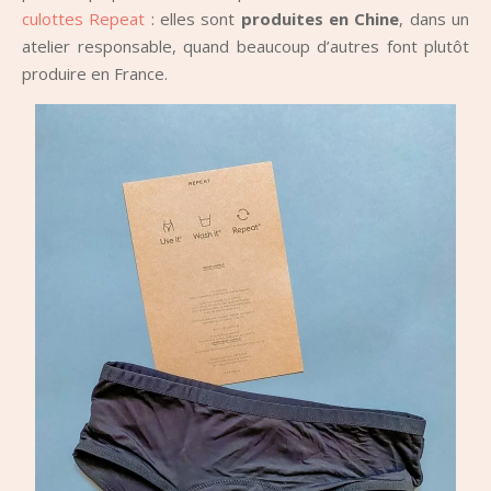
culottes Repeat
: elles sont
produites en Chine
, dans un
atelier responsable, quand beaucoup d’autres font plutôt
produire en France.