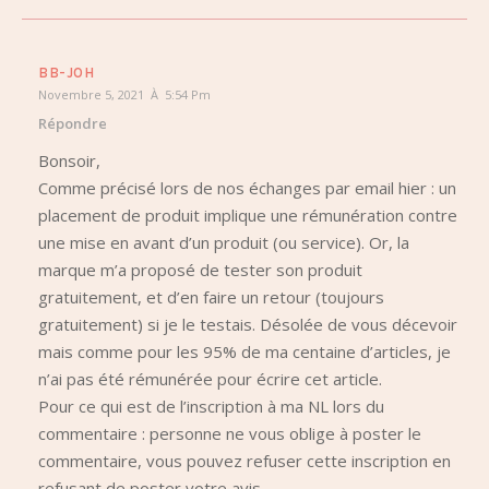
BB-JOH
Novembre 5, 2021 À 5:54 Pm
Répondre
Bonsoir,
Comme précisé lors de nos échanges par email hier : un
placement de produit implique une rémunération contre
une mise en avant d’un produit (ou service). Or, la
marque m’a proposé de tester son produit
gratuitement, et d’en faire un retour (toujours
gratuitement) si je le testais. Désolée de vous décevoir
mais comme pour les 95% de ma centaine d’articles, je
n’ai pas été rémunérée pour écrire cet article.
Pour ce qui est de l’inscription à ma NL lors du
commentaire : personne ne vous oblige à poster le
commentaire, vous pouvez refuser cette inscription en
refusant de poster votre avis.