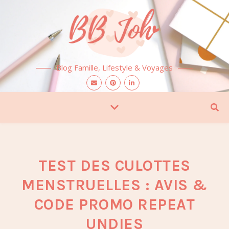
Blog Famille, Lifestyle & Voyages
TEST DES CULOTTES
MENSTRUELLES : AVIS &
CODE PROMO REPEAT
UNDIES