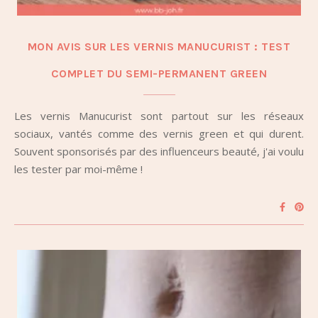
MON AVIS SUR LES VERNIS MANUCURIST : TEST
COMPLET DU SEMI-PERMANENT GREEN
Les vernis Manucurist sont partout sur les réseaux
sociaux, vantés comme des vernis green et qui durent.
Souvent sponsorisés par des influenceurs beauté, j'ai voulu
les tester par moi-même !