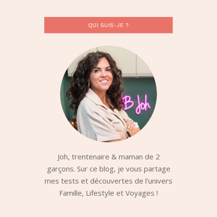
QUI SUIS-JE ?
Joh, trentenaire & maman de 2
garçons. Sur ce blog, je vous partage
mes tests et découvertes de l'univers
Famille, Lifestyle et Voyages !