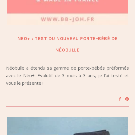
NEO+ : TEST DU NOUVEAU PORTE-BÉBÉ DE
NÉOBULLE
Néobulle a étendu sa gamme de porte-bébés préformés
avec le Néo+. Evolutif de 3 mois à 3 ans, je l'ai testé et
vous le présente !