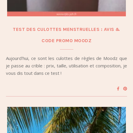
TEST DES CULOTTES MENSTRUELLES : AVIS &
CODE PROMO MOODZ
Aujourd'hui, ce sont les culottes de règles de Moodz que
je passe au crible : prix, taille, utilisation et composition, je
vous dis tout dans ce test !