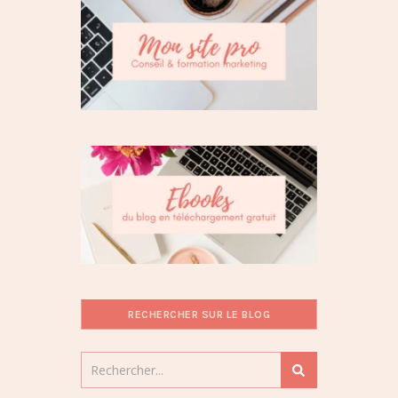
RECHERCHER SUR LE BLOG