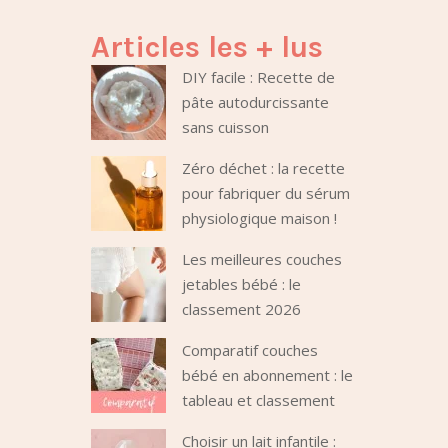
Articles les + lus
DIY facile : Recette de
pâte autodurcissante
sans cuisson
Zéro déchet : la recette
pour fabriquer du sérum
physiologique maison !
Les meilleures couches
jetables bébé : le
classement 2026
Comparatif couches
bébé en abonnement : le
tableau et classement
Choisir un lait infantile :