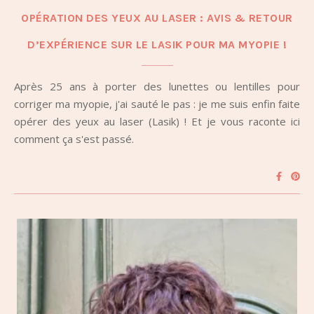
OPÉRATION DES YEUX AU LASER : AVIS & RETOUR
D’EXPÉRIENCE SUR LE LASIK POUR MA MYOPIE !
Après 25 ans à porter des lunettes ou lentilles pour
corriger ma myopie, j'ai sauté le pas : je me suis enfin faite
opérer des yeux au laser (Lasik) ! Et je vous raconte ici
comment ça s'est passé.