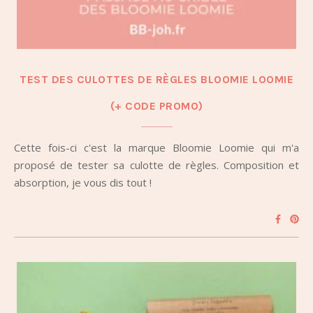
TEST DES CULOTTES DE RÈGLES BLOOMIE LOOMIE
(+ CODE PROMO)
Cette fois-ci c'est la marque Bloomie Loomie qui m'a
proposé de tester sa culotte de règles. Composition et
absorption, je vous dis tout !