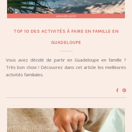
TOP 10 DES ACTIVITÉS À FAIRE EN FAMILLE EN
GUADELOUPE
Vous avez décidé de partir en Guadeloupe en famille ?
Très bon choix ! Découvrez dans cet article les meilleures
activités familiales.