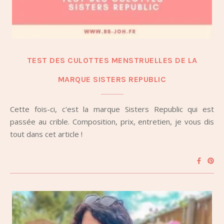
TEST DES CULOTTES MENSTRUELLES DE LA
MARQUE SISTERS REPUBLIC
Cette fois-ci, c'est la marque Sisters Republic qui est
passée au crible. Composition, prix, entretien, je vous dis
tout dans cet article !