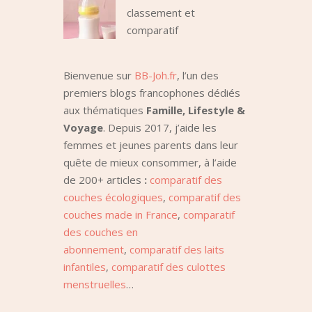
classement et
comparatif
Bienvenue sur
BB-Joh.fr
, l’un des
premiers blogs francophones dédiés
aux thématiques
Famille, Lifestyle &
Voyage
. Depuis 2017, j’aide les
femmes et jeunes parents dans leur
quête de mieux consommer, à l’aide
de 200+ articles
:
comparatif des
couches écologiques
,
comparatif des
couches made in France
,
comparatif
des couches en
abonnement
,
comparatif des laits
infantiles
,
comparatif des culottes
menstruelles
…