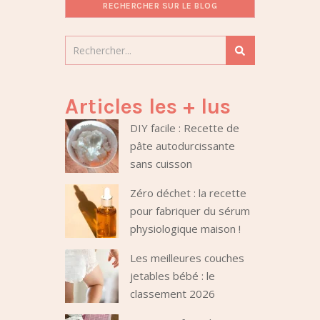
RECHERCHER SUR LE BLOG
Articles les + lus
DIY facile : Recette de
pâte autodurcissante
sans cuisson
Zéro déchet : la recette
pour fabriquer du sérum
physiologique maison !
Les meilleures couches
jetables bébé : le
classement 2026