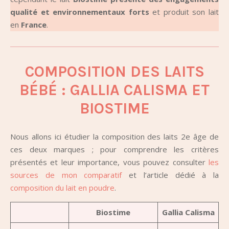
qualité et environnementaux forts
et produit son lait
en
France
.
COMPOSITION DES LAITS
BÉBÉ : GALLIA CALISMA ET
BIOSTIME
Nous allons ici étudier la composition des laits 2e âge de
ces deux marques ; pour comprendre les critères
présentés et leur importance, vous pouvez consulter
les
sources de mon comparatif
et l’article dédié à la
composition du lait en poudre
.
Biostime
Gallia Calisma