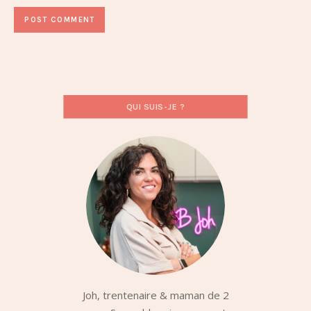
QUI SUIS-JE ?
Joh, trentenaire & maman de 2