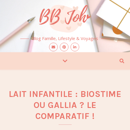
Blog Famille, Lifestyle & Voyages
LAIT INFANTILE : BIOSTIME
OU GALLIA ? LE
COMPARATIF !