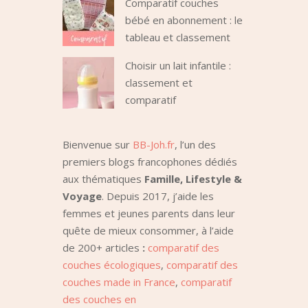
Comparatif couches
bébé en abonnement : le
tableau et classement
Choisir un lait infantile :
classement et
comparatif
Bienvenue sur
BB-Joh.fr
, l’un des
premiers blogs francophones dédiés
aux thématiques
Famille, Lifestyle &
Voyage
. Depuis 2017, j’aide les
femmes et jeunes parents dans leur
quête de mieux consommer, à l’aide
de 200+ articles
:
comparatif des
couches écologiques
,
comparatif des
couches made in France
,
comparatif
des couches en