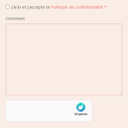
J’ai lu et j’accepte la
Politique de confidentialité
*
Comment