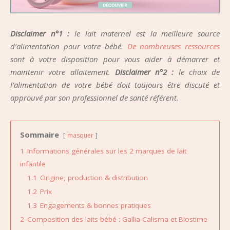
Disclaimer n°1 :
le lait maternel est la meilleure source
d’alimentation pour votre bébé.
De nombreuses ressources
sont à votre disposition pour vous aider à démarrer et
maintenir votre allaitement.
Disclaimer n°2 :
le choix de
l’alimentation de votre bébé doit toujours être discuté et
approuvé par son professionnel de santé référent.
Sommaire
masquer
1
Informations générales sur les 2 marques de lait
infantile
1.1
Origine, production & distribution
1.2
Prix
1.3
Engagements & bonnes pratiques
2
Composition des laits bébé : Gallia Calisma et Biostime