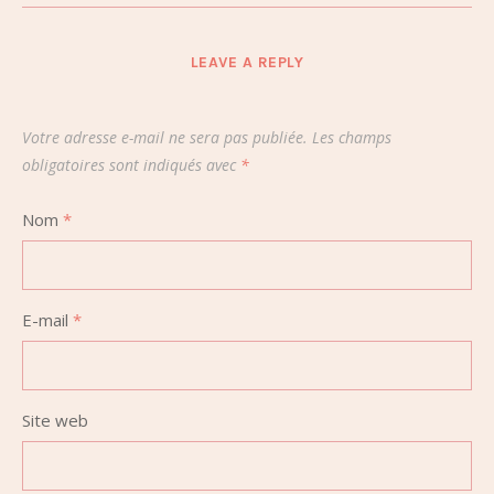
LEAVE A REPLY
Votre adresse e-mail ne sera pas publiée.
Les champs
obligatoires sont indiqués avec
*
Nom
*
E-mail
*
Site web