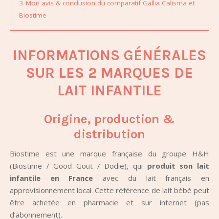
3
Mon avis & conclusion du comparatif Gallia Calisma et
Biostime
INFORMATIONS GÉNÉRALES
SUR LES 2 MARQUES DE
LAIT INFANTILE
Origine, production &
distribution
Biostime est une marque française du groupe H&H
(Biostime / Good Gout / Dodie), qui
produit son lait
infantile en France
avec du lait français en
approvisionnement local. Cette référence de lait bébé peut
être achetée en pharmacie et sur internet (pas
d’abonnement).